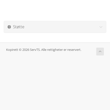
Støtte
Kopirett © 2026 ServTS. Alle rettigheter er reservert.