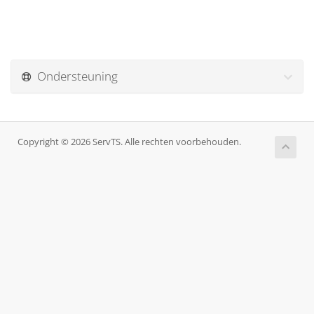
Ondersteuning
Copyright © 2026 ServTS. Alle rechten voorbehouden.