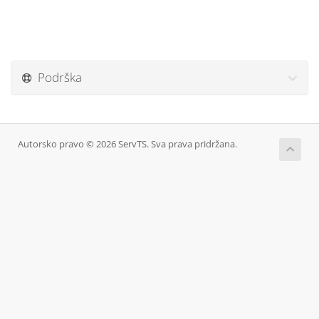
Podrška
Autorsko pravo © 2026 ServTS. Sva prava pridržana.