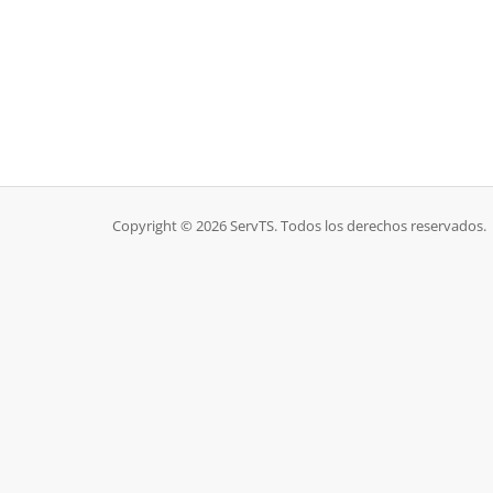
Copyright © 2026 ServTS. Todos los derechos reservados.