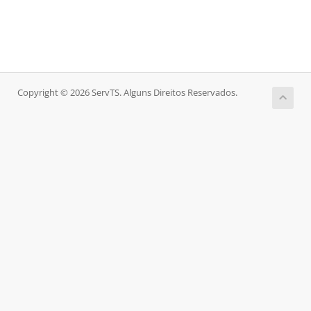
Copyright © 2026 ServTS. Alguns Direitos Reservados.