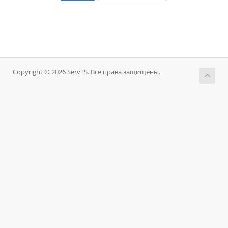
Copyright © 2026 ServTS. Все права защищены.